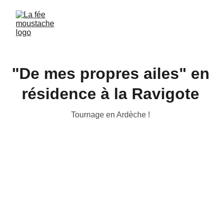
"De mes propres ailes" en
résidence à la Ravigote
Tournage en Ardèche !