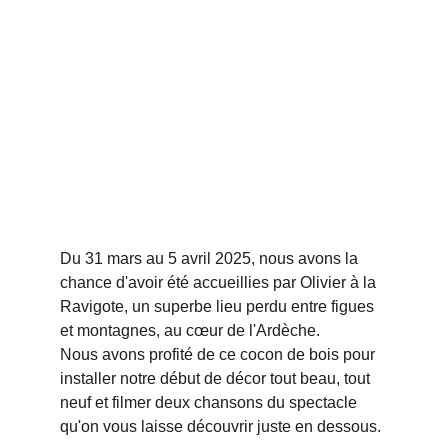
Du 31 mars au 5 avril 2025, nous avons la 
chance d'avoir été accueillies par Olivier à la 
Ravigote, un superbe lieu perdu entre figues 
et montagnes, au cœur de l'Ardèche. 
Nous avons profité de ce cocon de bois pour 
installer notre début de décor tout beau, tout 
neuf et filmer deux chansons du spectacle 
qu'on vous laisse découvrir juste en dessous.